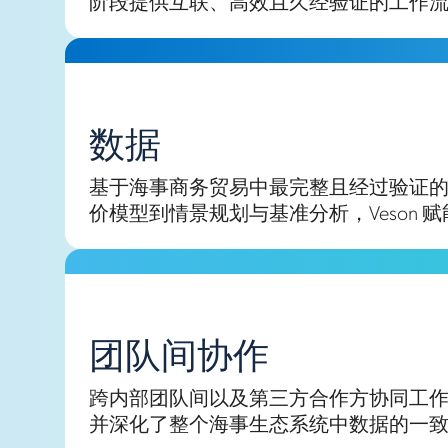
阶段提供互联、高效且久经验证的工作
数据
基于海事商务贸易中最完整且经过验证
价模型到情景规划与基准分析，Veson
团队间协作
跨内部团队间以及第三方合作方协同工作。
并深化了整个海事生态系统中数据的一