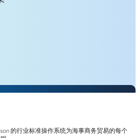
son 的行业标准操作系统为海事商务贸易的每个