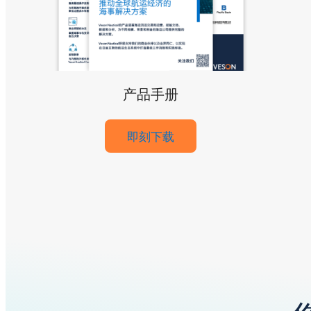
产品手册
即刻下载