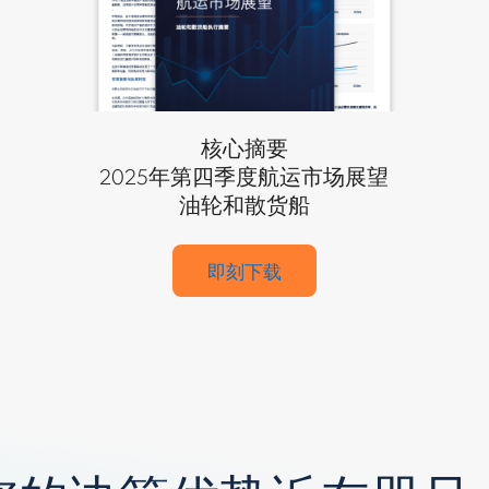
核心摘要
2025年第四季度航运市场展望
油轮和散货船
即刻下载