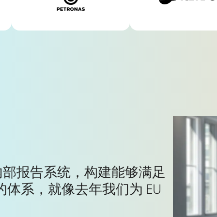
部报告系统，构建能够满足
体系，就像去年我们为 EU