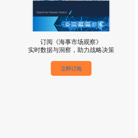
订阅《海事市场观察》
实时数据与洞察，助力战略决策
立即订阅