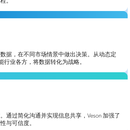
流程。
的数据，在不同市场情景中做出决策。从动态定
 赋能行业各方，将数据转化为战略。
通过简化沟通并实现信息共享，Veson 加强了
致性与可信度。