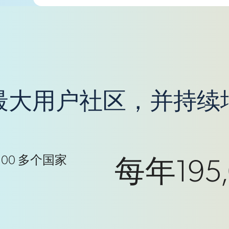
最大用户社区，并持续
每年195,
100 多个国家