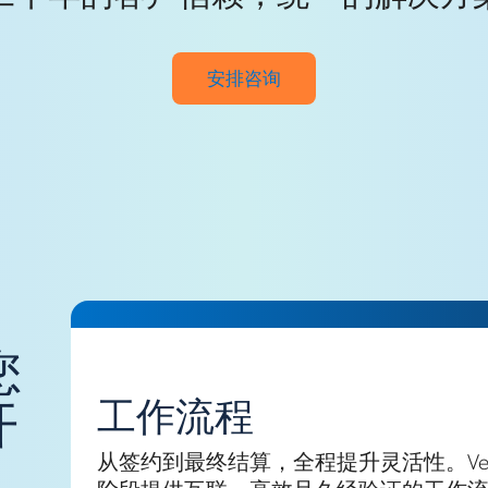
安排咨询
您
工作流程
开
从签约到最终结算，全程提升灵活性。Ve