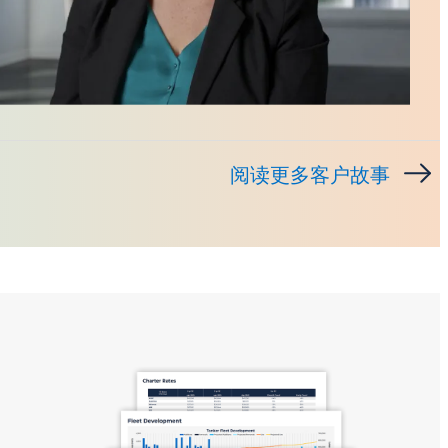
A
阅读更多客户故事