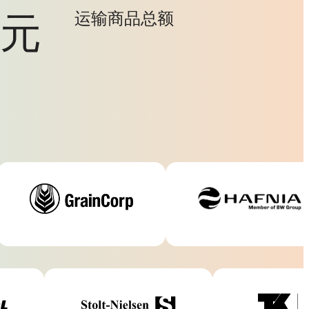
美元
运输商品总额