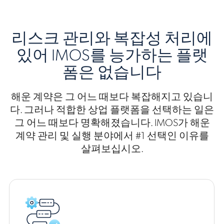
리스크 관리와 복잡성 처리에
있어 IMOS를 능가하는 플랫
폼은 없습니다
해운 계약은 그 어느 때보다 복잡해지고 있습니
다. 그러나 적합한 상업 플랫폼을 선택하는 일은
그 어느 때보다 명확해졌습니다. IMOS가 해운
계약 관리 및 실행 분야에서 #1 선택인 이유를
살펴보십시오.