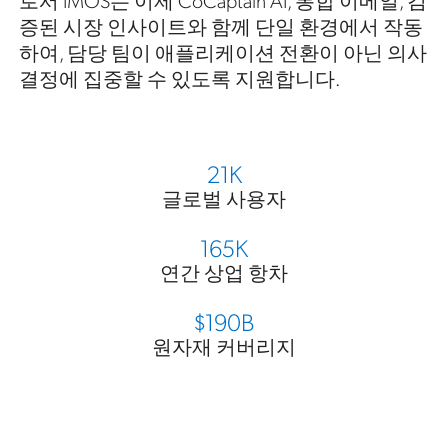
증된 시장 인사이트와 함께 단일 환경에서 작동
하여, 담당 팀이 애플리케이션 전환이 아닌 의사
결정에 집중할 수 있도록 지원합니다.
21K
글로벌 사용자
165K
연간 상업 항차
$190B
원자재 커버리지