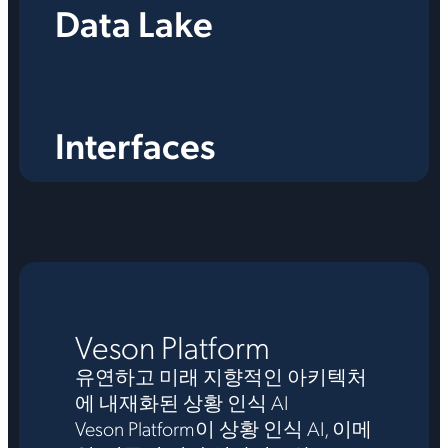
Data Lake
Interfaces
Veson Platform
유연하고 미래 지향적인 아키텍처
에 내재화된 상황 인식 AI
Veson Platform이 상황 인식 AI, 이메