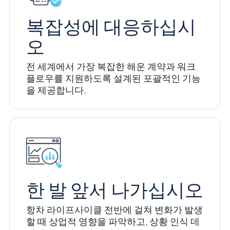
복잡성에 대응하십시
오
전 세계에서 가장 복잡한 해운 계약과 워크
플로우를 지원하도록 설계된 포괄적인 기능
을 제공합니다.
한 발 앞서 나가십시오
항차 라이프사이클 전반에 걸쳐 변화가 발생
할 때 상업적 영향을 파악하고, 상황 인식 데