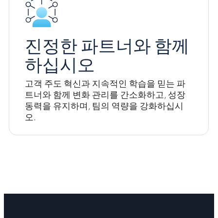
진정한 파트너와 함께
하십시오
고객 주도 혁신과 지속적인 학습을 믿는 파
트너와 함께 변화 관리를 간소화하고, 성장
동력을 유지하며, 팀의 역량을 강화하십시
오.