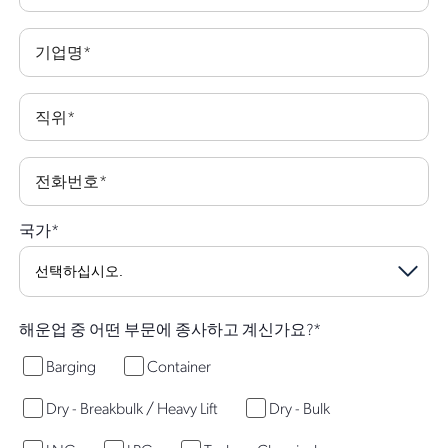
기업명
*
직위
*
전화번호
*
국가
*
해운업 중 어떤 부문에 종사하고 계신가요?
*
Barging
Container
Dry - Breakbulk / Heavy Lift
Dry - Bulk