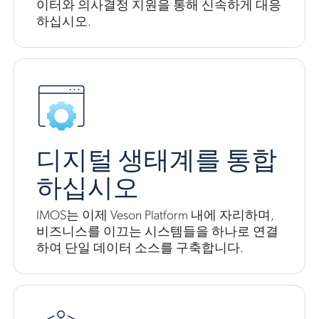
이터와 의사결정 지원을 통해 신속하게 대응
하십시오.
디지털 생태계를 통합
하십시오
IMOS는 이제 Veson Platform 내에 자리하며,
비즈니스를 이끄는 시스템들을 하나로 연결
하여 단일 데이터 소스를 구축합니다.