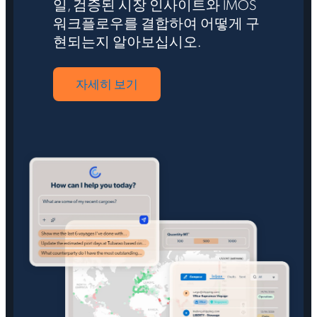
일, 검증된 시장 인사이트와 IMOS
워크플로우를 결합하여 어떻게 구
현되는지 알아보십시오.
자세히 보기