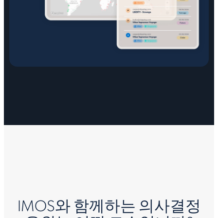
IMOS와 함께하는 의사결정