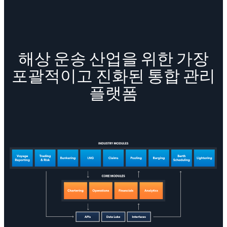
해상 운송 산업을 위한 가장
포괄적이고 진화된 통합 관리
플랫폼