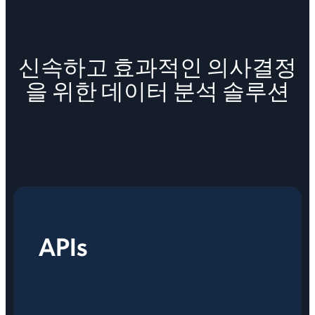
신속하고 효과적인 의사결정
을 위한 데이터 분석 솔루션
APIs