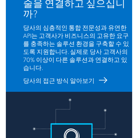
술을 연결하고 싶으십니
까?
당사의 심층적인 통합 전문성과 유연한
API는 고객사가 비즈니스의 고유한 요구
를 충족하는 솔루션 환경을 구축할 수 있
도록 지원합니다. 실제로 당사 고객사의
70% 이상이 다른 솔루션과 연결하고 있
습니다.
당사의 접근 방식 알아보기