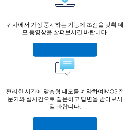
귀사에서 가장 중시하는 기능에 초점을 맞춰 데
모 동영상을 살펴보시길 바랍니다.
데모 녹화본 살펴보기
편리한 시간에 맞춤형 데모를 예약하여IMOS 전
문가와 실시간으로 질문하고 답변을 받아보시
길 바랍니다.
라이브 데모 요청하기