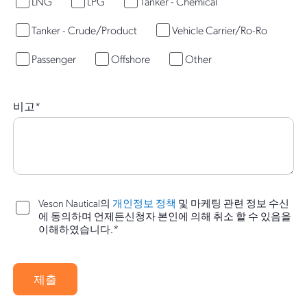
LNG
LPG
Tanker - Chemical
Tanker - Crude/Product
Vehicle Carrier/Ro-Ro
Passenger
Offshore
Other
비고
*
Veson Nautical의
개인정보 정책
및 마케팅 관련 정보 수신
에 동의하며 언제든신청자 본인에 의해 취소 할 수 있음을
*
이해하였습니다.