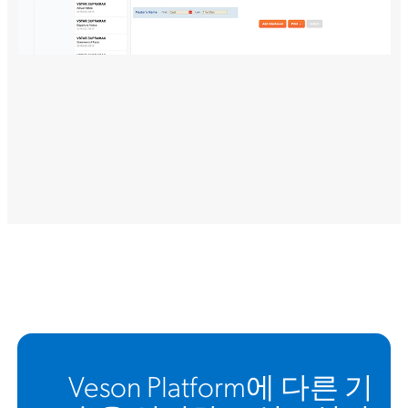
Veson Platform에 다른 기