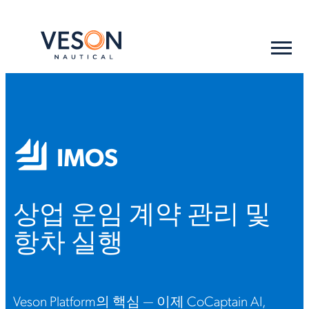
IMOS
상업 운임 계약 관리 및
항차 실행
Veson Platform의 핵심 — 이제 CoCaptain AI,