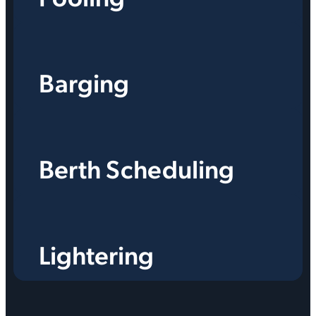
Barging
Berth Scheduling
Lightering