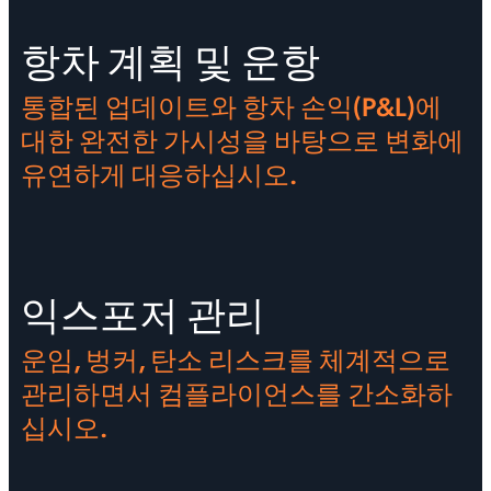
항차 계획 및 운항
통합된 업데이트와 항차 손익(P&L)에
대한 완전한 가시성을 바탕으로 변화에
유연하게 대응하십시오.
익스포저 관리
운임, 벙커, 탄소 리스크를 체계적으로
관리하면서 컴플라이언스를 간소화하
십시오.