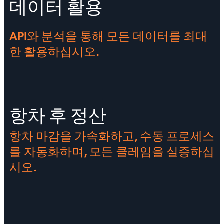
데이터 활용
API와 분석을 통해 모든 데이터를 최대
한 활용하십시오.
항차 후 정산
항차 마감을 가속화하고, 수동 프로세스
를 자동화하며, 모든 클레임을 실증하십
시오.