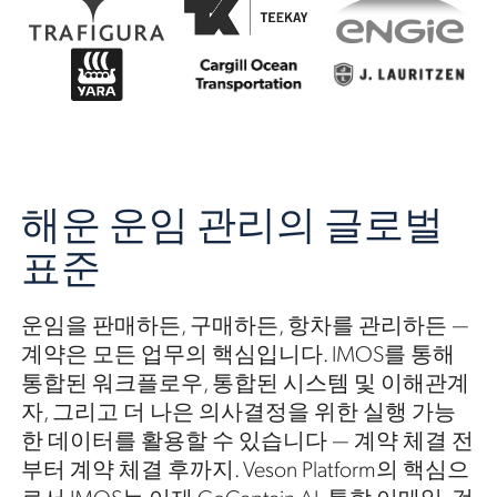
해운 운임 관리의 글로벌
표준
운임을 판매하든, 구매하든, 항차를 관리하든 —
계약은 모든 업무의 핵심입니다. IMOS를 통해
통합된 워크플로우, 통합된 시스템 및 이해관계
자, 그리고 더 나은 의사결정을 위한 실행 가능
한 데이터를 활용할 수 있습니다 — 계약 체결 전
부터 계약 체결 후까지. Veson Platform의 핵심으
로서 IMOS는 이제 CoCaptain AI, 통합 이메일, 검