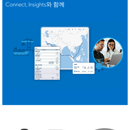
Connect, Insights와 함께
플랫폼 살펴보기