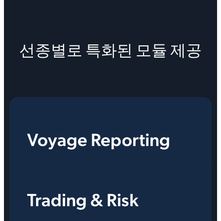
선종별로 특화된 모듈 제공
Voyage Reporting
Trading & Risk