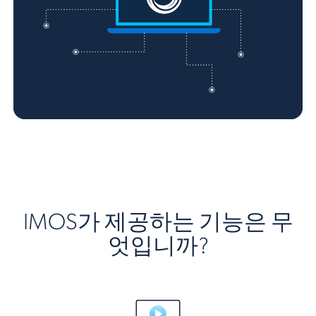
IMOS가 제공하는 기능은 무
엇입니까?