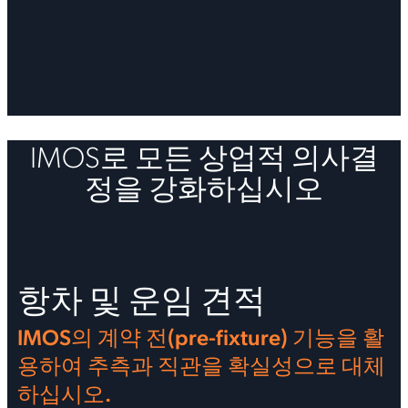
IMOS로 모든 상업적 의사결
정을 강화하십시오
항차 및 운임 견적
IMOS의 계약 전(pre-fixture) 기능을 활
용하여 추측과 직관을 확실성으로 대체
하십시오.