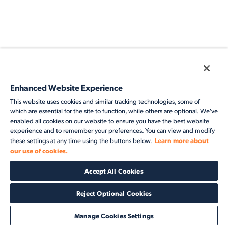
Enhanced Website Experience
This website uses cookies and similar tracking technologies, some of
which are essential for the site to function, while others are optional. We've
enabled all cookies on our website to ensure you have the best website
experience and to remember your preferences. You can view and modify
Learn more about
these settings at any time using the buttons below.
our use of cookies.
Accept All Cookies
Reject Optional Cookies
Manage Cookies Settings