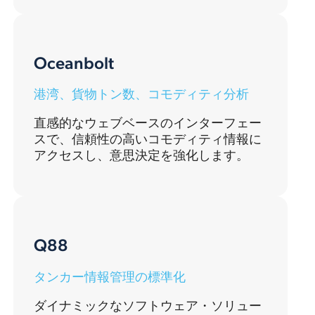
Oceanbolt
港湾、貨物トン数、コモディティ分析
直感的なウェブベースのインターフェー
スで、信頼性の高いコモディティ情報に
アクセスし、意思決定を強化します。
Q88
タンカー情報管理の標準化
ダイナミックなソフトウェア・ソリュー