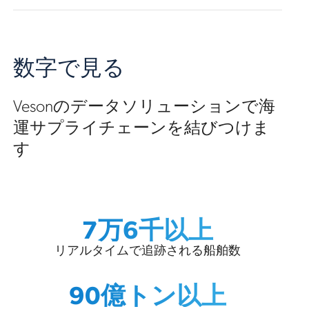
数字で見る
Vesonのデータソリューションで海
運サプライチェーンを結びつけま
す
7万6千以上
リアルタイムで追跡される船舶数
90億トン以上