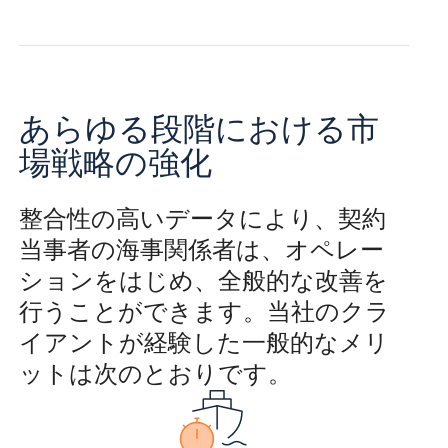
あらゆる段階における市
場戦略の強化
整合性の高いデータにより、契約
当事者の海事関係者は、オペレー
ションをはじめ、全般的な改善を
行うことができます。当社のクラ
イアントが経験した一般的なメリ
ットは次のとおりです。