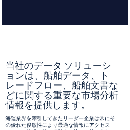
当社のデータ ソリューシ
ョンは、船舶データ、ト
レードフロー、船舶文書な
どに関する重要な市場分析
情報を提供します。
海運業界を牽引してきたリーダー企業は常にそ
の優れた俊敏性により最適な情報にアクセス