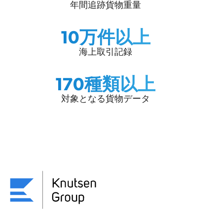
年間追跡貨物重量
10万件以上
海上取引記録
170種類以上
対象となる貨物データ