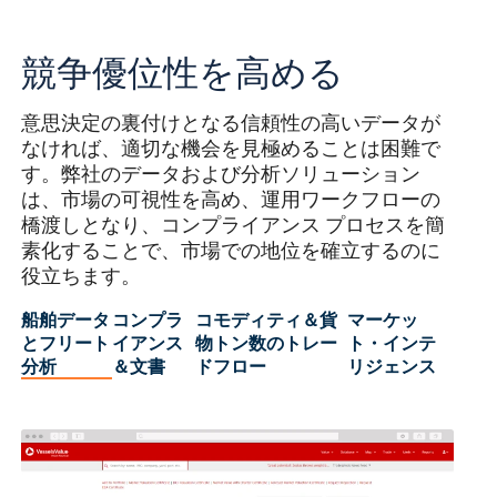
競争優位性を高める
意思決定の裏付けとなる信頼性の高いデータが
なければ、適切な機会を見極めることは困難で
す。弊社のデータおよび分析ソリューション
は、市場の可視性を高め、運用ワークフローの
橋渡しとなり、コンプライアンス プロセスを簡
素化することで、市場での地位を確立するのに
役立ちます。
船舶データ
コンプラ
コモディティ＆貨
マーケッ
とフリート
イアンス
物トン数のトレー
ト・インテ
分析
＆文書
ドフロー
リジェンス