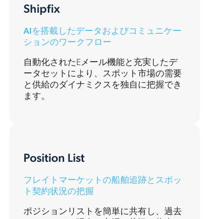
Shipfix
AIを搭載したデータおよびコミュニケー
ションのワークフロー
自動化されたEメール機能と充実したデ
ータセットにより、スポット市場の需要
と供給のダイナミクスを独自に把握でき
ます。
Position List
フレイトマーケットの船舶追跡とスポッ
ト契約状況の把握
ポジションリストを簡単に共有し、過去