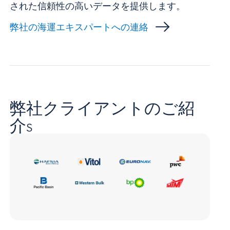
された信頼性の高いデータを提供します。
弊社の海運エキスパートへの連絡
弊社クライアントのご紹
介s