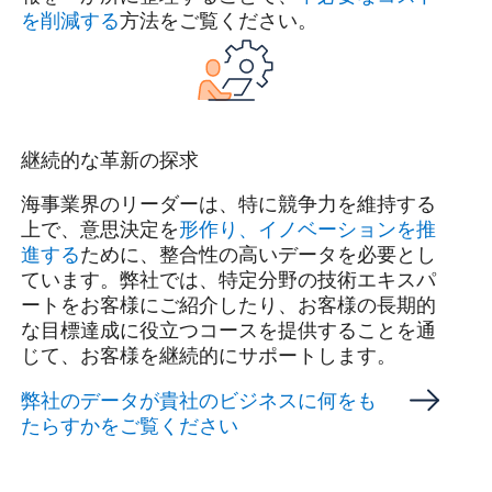
を削減する
方法をご覧ください。
継続的な革新の探求
海事業界のリーダーは、特に競争力を維持する
上で、意思決定を
形作り、イノベーションを推
進する
ために、整合性の高いデータを必要とし
ています。弊社では、特定分野の技術エキスパ
ートをお客様にご紹介したり、お客様の長期的
な目標達成に役立つコースを提供することを通
じて、お客様を継続的にサポートします。
弊社のデータが貴社のビジネスに何をも
たらすかをご覧ください