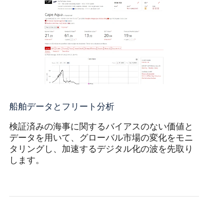
船舶データとフリート分析
検証済みの海事に関するバイアスのない価値と
データを用いて、グローバル市場の変化をモニ
タリングし、加速するデジタル化の波を先取り
します。