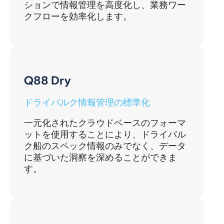
ションで情報管理を高度化し、業務ワー
クフローを効率化します。
Q88 Dry
ドライバルク情報管理の標準化
一元化されたクラウドベースのフォーマ
ットを使用することにより、ドライバル
ク船のスペック情報のみでなく、データ
に基づいた洞察を深めることができま
す。