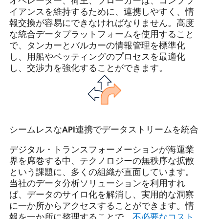
イアンスを維持するために、連携しやすく、情
報交換が容易にできなければなりません。高度
な統合データプラットフォームを使用すること
で、タンカーとバルカーの情報管理を標準化
し、用船やベッティングのプロセスを最適化
し、交渉力を強化することができます。
シームレスなAPI連携でデータストリームを統合
デジタル・トランスフォーメーションが海運業
界を席巻する中、テクノロジーの無秩序な拡散
という課題に、多くの組織が直面しています。
当社のデータ分析ソリューションを利用すれ
ば、データのサイロ化を解消し、実用的な洞察
に一か所からアクセスすることができます。情
報を一か所に整理することで、
不必要なコスト