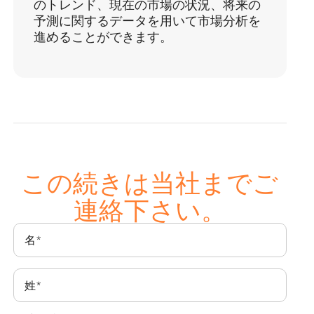
のトレンド、現在の市場の状況、将来の
予測に関するデータを用いて市場分析を
進めることができます。
この続きは当社までご
連絡下さい。
名
*
姓
*