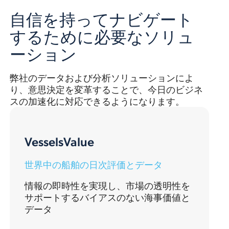
自信を持ってナビゲート
するために必要なソリュ
ーション
弊社のデータおよび分析ソリューションによ
り、意思決定を変革することで、今日のビジネ
スの加速化に対応できるようになります。
VesselsValue
世界中の船舶の日次評価とデータ
情報の即時性を実現し、市場の透明性を
サポートするバイアスのない海事価値と
データ