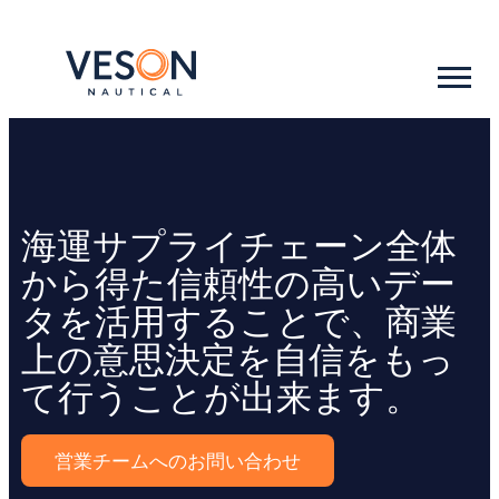
海運サプライチェーン全体
から得た信頼性の高いデー
タを活用することで、商業
上の意思決定を自信をもっ
て行うことが出来ます。
営業チームへのお問い合わせ