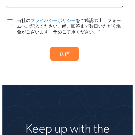
当社の
プライバシーポリシー
をご確認の上、フォー
ムへご記入ください。尚、回答まで数日いただく場
*
合がございます。予めご了承ください。
Keep up with the