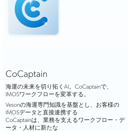
CoCaptain
海運の未来を切り拓くAI。CoCaptainで、
IMOSワークフローを変革する。
Vesonの海運専門知識を基盤とし、お客様の
IMOSデータと直接連携する
CoCaptainは、業務を支えるワークフロー・デ
ータ・人材に新たな