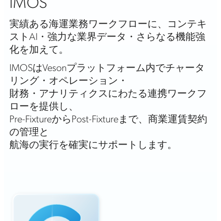
IMOS
実績ある海運業務ワークフローに、コンテキ
ストAI・強力な業界データ・さらなる機能強
化を加えて。
IMOSはVesonプラットフォーム内でチャータ
リング・オペレーション・
財務・アナリティクスにわたる連携ワークフ
ローを提供し、
Pre-FixtureからPost-Fixtureまで、商業運賃契約
の管理と
航海の実行を確実にサポートします。