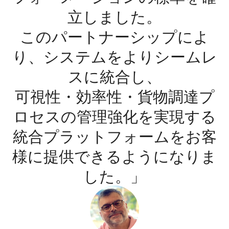
立しました。
このパートナーシップによ
り、システムをよりシームレ
スに統合し、
可視性・効率性・貨物調達プ
ロセスの管理強化を実現する
統合プラットフォームをお客
様に提供できるようになりま
した。」