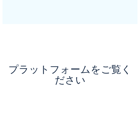
プラットフォームをご覧く
ださい