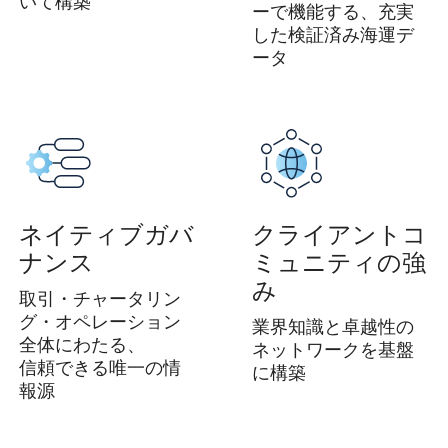
いて構築
ーで機能する、充実
した検証済み海運デ
ータ
ネイティブガバ
クライアントコ
ナンス
ミュニティの強
み
取引・チャータリン
グ・オペレーション
業界知識と卓越性の
全体にわたる、
ネットワークを基盤
信頼できる唯一の情
に構築
報源