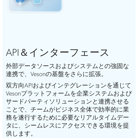
API＆インターフェース
外部データソースおよびシステムとの強固な
連携で、Vesonの基盤をさらに拡張。
双方向APIおよびインテグレーションを通じて
Vesonプラットフォームを企業システムおよび
サードパーティソリューションと連携させる
ことで、チームがビジネス全体で効率的に業
務を遂行するために必要なリアルタイムデー
タに、シームレスにアクセスできる環境を提
供します。