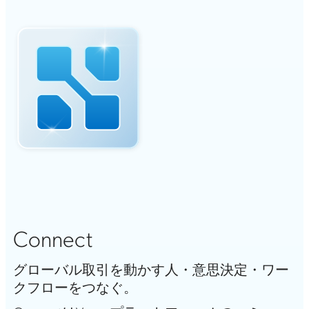
Connect
グローバル取引を動かす人・意思決定・ワー
クフローをつなぐ。