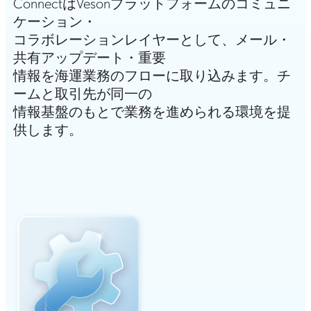
ConnectはVesonプラットフォームのコミュニ
ケーション・
コラボレーションレイヤーとして、メール・
共有アップデート・重要
情報を海運業務のフローに取り込みます。チ
ームと取引先が同一の
情報基盤のもとで業務を進められる環境を提
供します。