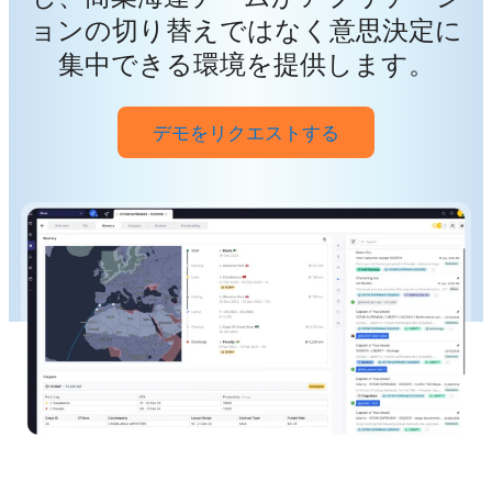
ョンの切り替えではなく意思決定に
集中できる環境を提供します。
デモをリクエストする