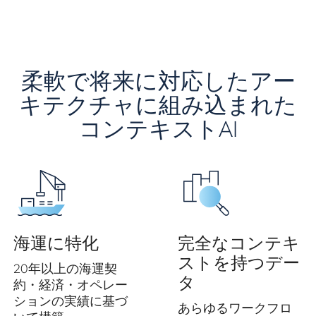
柔軟で将来に対応したアー
キテクチャに組み込まれた
コンテキストAI
海運に特化
完全なコンテキ
ストを持つデー
20年以上の海運契
タ
約・経済・オペレー
ションの実績に基づ
あらゆるワークフロ