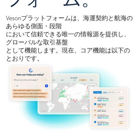
Vesonプラットフォームは、海運契約と航海の
あらゆる側面・段階
において信頼できる唯一の情報源を提供し、
グローバルな取引基盤
として機能します。現在、コア機能は以下の
とおりです。