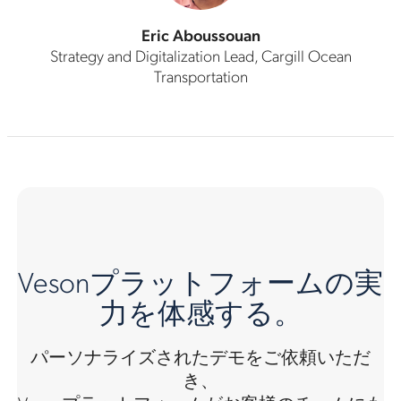
Eric Aboussouan
Strategy and Digitalization Lead, Cargill Ocean
Transportation
Vesonプラットフォームの実
力を体感する。
パーソナライズされたデモをご依頼いただ
き、