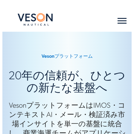
Vesonプラットフォーム
20年の信頼が、ひとつ
の新たな基盤へ
VesonプラットフォームはIMOS・コ
ンテキストAI・メール・検証済み市
場インサイトを単一の基盤に統合
し、商業海運チームがアプリケーシ