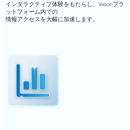
インタラクティブ体験をもたらし、Vesonプラ
ットフォーム内での
情報アクセスを大幅に加速します。