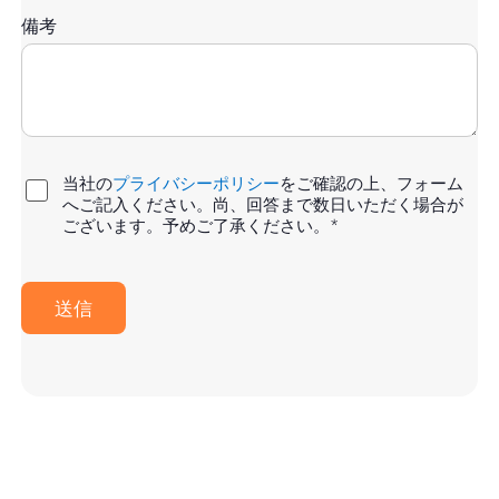
備考
当社の
プライバシーポリシー
をご確認の上、フォーム
へご記入ください。尚、回答まで数日いただく場合が
*
ございます。予めご了承ください。