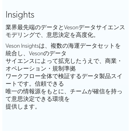
Insights
業界最先端のデータとVesonデータサイエンス
モデリングで、意思決定を高度化。
Veson Insightsは、複数の海運データセットを
統合し、Vesonのデータ
サイエンスによって拡充したうえで、商業・
オペレーション・規制準拠
ワークフロー全体で検証するデータ製品スイ
ートです。信頼できる
唯一の情報源をもとに、チームが確信を持っ
て意思決定できる環境を
提供します。