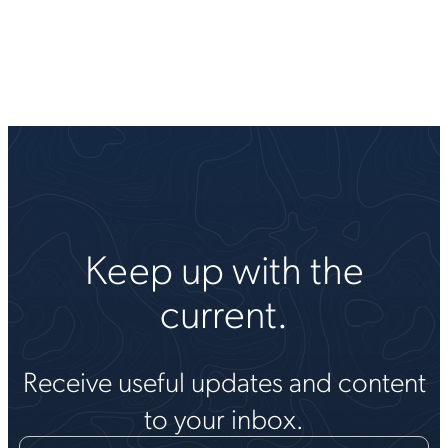
Keep up with the
current.
Receive useful updates and content
to your inbox.