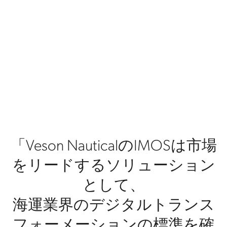
「Veson NauticalのIMOSは市場
をリードするソリューション
として、
海運業界のデジタルトランス
フォーメーションの標準を確