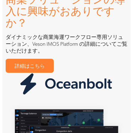
入に興味がおありです
か？
ダイナミックな商業海運ワークフロー専用ソリュ
ーション、Veson IMOS Platform の詳細についてご覧
いただけます。
詳細はこちら