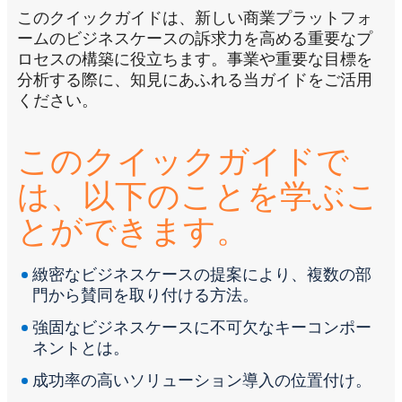
このクイックガイドは、新しい商業プラットフォ
ームのビジネスケースの訴求力を高める重要なプ
ロセスの構築に役立ちます。事業や重要な目標を
分析する際に、知見にあふれる当ガイドをご活用
ください。
このクイックガイドで
は、以下のことを学ぶこ
とができます。
緻密なビジネスケースの提案により、複数の部
門から賛同を取り付ける方法。
強固なビジネスケースに不可欠なキーコンポー
ネントとは。
成功率の高いソリューション導入の位置付け。