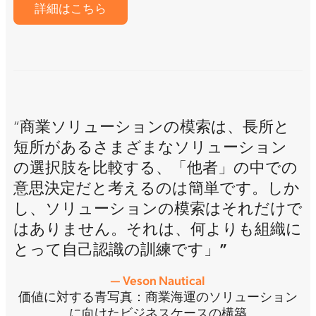
詳細はこちら
“商業ソリューションの模索は、長所と
短所があるさまざまなソリューション
の選択肢を比較する、「他者」の中での
意思決定だと考えるのは簡単です。しか
し、ソリューションの模索はそれだけで
はありません。
それは、何よりも組織に
とって自己認識の訓練です」”
— Veson Nautical
価値に対する青写真：商業海運のソリューション
に向けたビジネスケースの構築