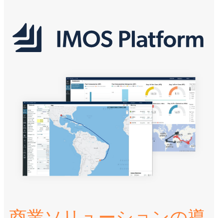
商業ソリューションの導