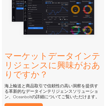
マーケットデータインテ
リジェンスに興味がおあ
りですか？
海上輸送と商品取引で信頼性の高い洞察を提供す
る革新的なデータインテリジェンスソリューショ
ン、Oceanboltの詳細についてご覧いただけます。