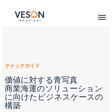
クイックガイド
価値に対する青写真
商業海運のソリューション
に向けたビジネスケースの
構築