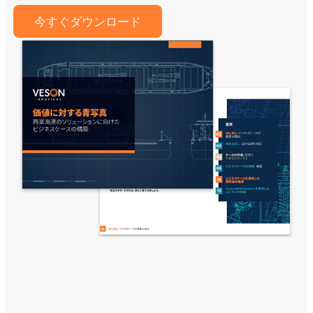
今すぐダウンロード