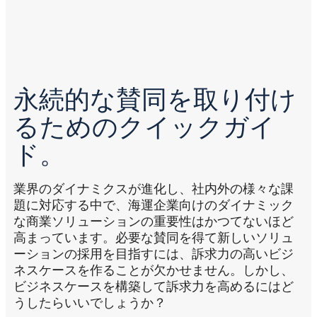
永続的な賛同を取り付け
るためのクイックガイ
ド。
業界のダイナミクスが進化し、社内外の様々な課
題に対応する中で、海運企業向けのダイナミック
な商業ソリューションの重要性はかつてないほど
高まっています。必要な賛同を得て新しいソリュ
ーションの採用を目指すには、訴求力の高いビジ
ネスケースを作ることが欠かせません。
しかし、
ビジネスケースを構築して訴求力を高めるにはど
うしたらいいでしょうか？